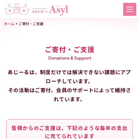
>
ホーム
ご寄付・ご支援
ご寄付・ご支援
Donations & Support
あじーるは、制度だけでは解決できない課題にアプ
ローチしています。
その活動はご寄付、会員のサポートによって維持さ
れています。
皆様からのご支援は、下記のような毎年の支出
に充てられています