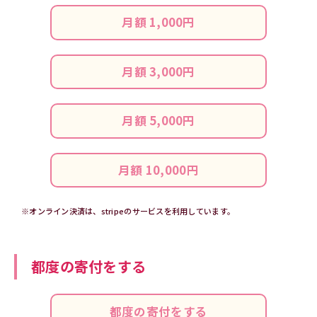
月額 1,000円
月額 3,000円
月額 5,000円
月額 10,000円
※オンライン決済は、stripeのサービスを利用しています。
都度の寄付をする
都度の寄付をする