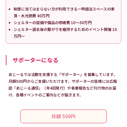
制度に当てはまらない方が利用できる一時宿泊スペースの家
賃・水光熱費 40万円
シェルターの設備や備品の修繕費 10〜30万円
シェルター退去後の繋がりを維持するためのイベント開催 10
万円〜
サポーターになる
あじーるでは活動を支援する「サポーター」を募集しています。
月額500円からご支援いただけます。サポーターの皆様には広報
誌「あじーる通信」（年4回発行）や事業報告など刊行物のお届
け、各種イベントのご案内などが届きます。
月額 500円