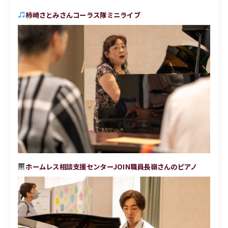
柿崎さとみさんコーラス隊ミニライブ
ホームレス相談支援センターJOIN職員長嶺さんのピアノ