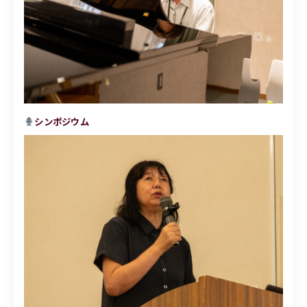
シンポジウム