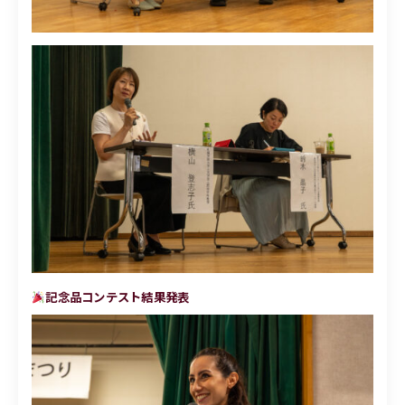
記念品コンテスト結果発表