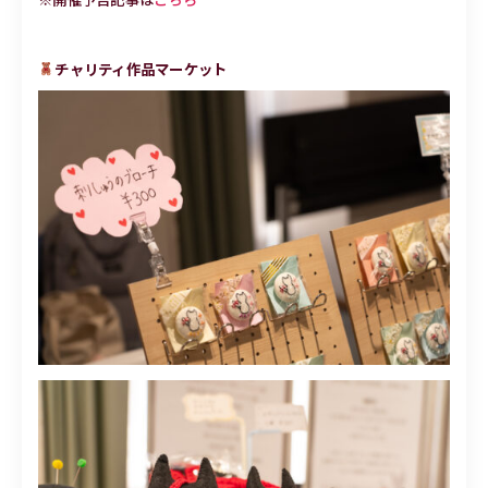
チャリティ作品マーケット