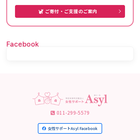
ご寄付・ご支援のご案内
Facebook
011-299-5579
女性サポートAsyl Facebook