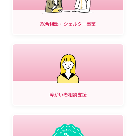
総合相談・シェルター事業
障がい者相談支援