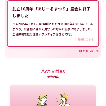
創立10周年「あじーるまつり」盛会に終了
しました
さる2025年９月15日に開催された創立10周年記念「あじーる
まつり」は皆様に温かく見守られながら無事に終了しました。
全日来場者数は運営ボランティアを含めて約1
詳細はこちら
お知らせ一覧
Activities
活動内容