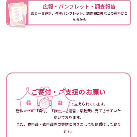
広報・パンフレット・調査報告
あじーる通信、各種パンフレット、調査報告書などの資料はこ
ちらから
ご寄付・ご支援のお願い
みなさまのご支援によって支えられています。
皆様からの「寄付」「募金」を運営・活動費に充てさせていた
だいております。
また、食料品・衣料品等の寄贈に付きましてもお受けしており
ます。