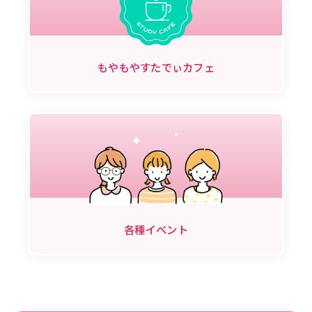
もやもやすたでぃカフェ
各種イベント